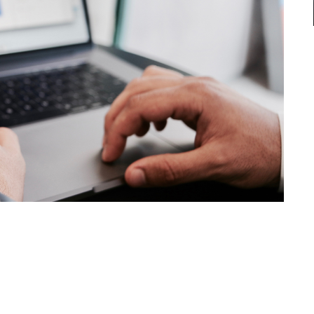
ventional