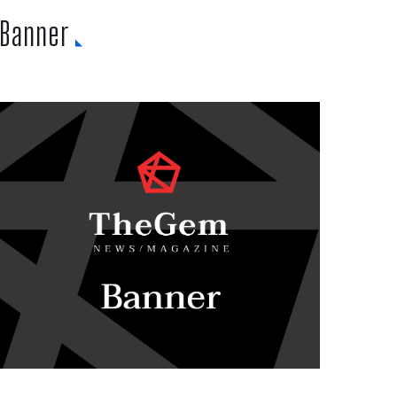
Banner