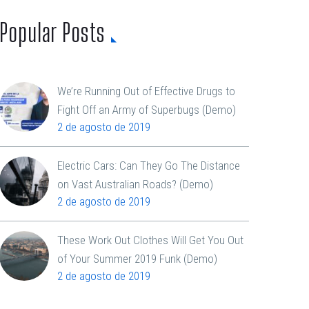
Popular Posts
We’re Running Out of Effective Drugs to
Fight Off an Army of Superbugs (Demo)
2 de agosto de 2019
Electric Cars: Can They Go The Distance
on Vast Australian Roads? (Demo)
2 de agosto de 2019
These Work Out Clothes Will Get You Out
of Your Summer 2019 Funk (Demo)
2 de agosto de 2019