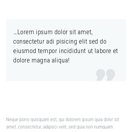
…Lorem ipsum dolor sit amet,
consectetur adi pisicing elit sed do
eiusmod tempor incididunt ut labore et
dolore magna aliqua!

Neque porro quisquam est, qui dolorem ipsum quia dolor sit
amet, consectetur, adipisci velit, sed quia non numquam.