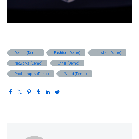
Design (Demo)
Fashion (Demo)
Lifestyle (Demo)
Networks (Demo)
Other (Demo)
Photography (Demo)
World (Demo)