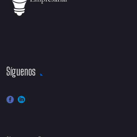
Síguenos