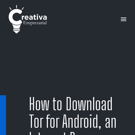
How to Download
Tor for Android, an