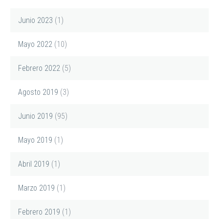
Junio 2023
(1)
Mayo 2022
(10)
Febrero 2022
(5)
Agosto 2019
(3)
Junio 2019
(95)
Mayo 2019
(1)
Abril 2019
(1)
Marzo 2019
(1)
Febrero 2019
(1)