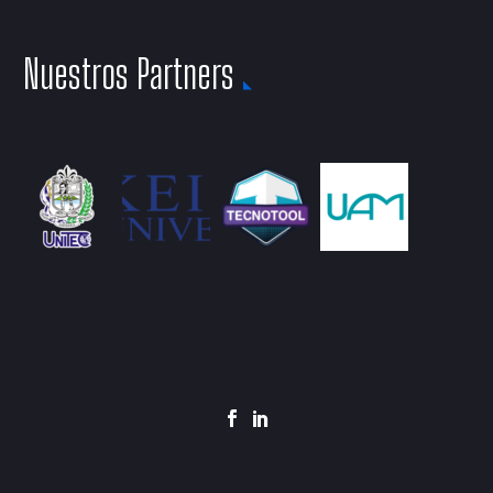
Nuestros Partners