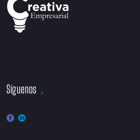
Síguenos