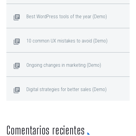
Best WordPress tools of the year (Demo)
10 common UX mistakes to avoid (Demo)
Ongoing changes in marketing (Demo)
Digital strategies for better sales (Demo)
Comentarios recientes