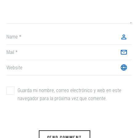
Guarda mi nombre, correo electrónico y web en este
navegador para la próxima vez que comente.