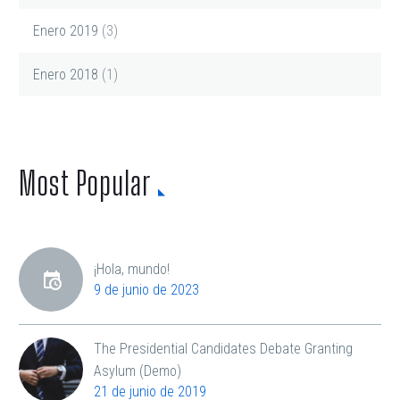
Enero 2019
(3)
Enero 2018
(1)
Most Popular
¡Hola, mundo!
9 de junio de 2023
The Presidential Candidates Debate Granting
Asylum (Demo)
21 de junio de 2019