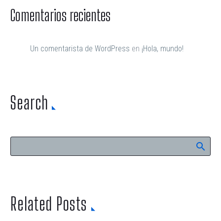
Comentarios recientes
Un comentarista de WordPress
en
¡Hola, mundo!
Search
Related Posts