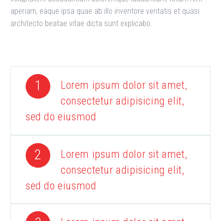
aperiam, eaque ipsa quae ab illo inventore veritatis et quasi
architecto beatae vitae dicta sunt explicabo.
1
Lorem ipsum dolor sit amet,
consectetur adipisicing elit,
sed do eiusmod
2
Lorem ipsum dolor sit amet,
consectetur adipisicing elit,
sed do eiusmod