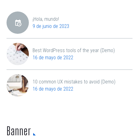
¡Hola, mundo!
9 de junio de 2023
Best WordPress tools of the year (Demo)
16 de mayo de 2022
10 common UX mistakes to avoid (Demo)
16 de mayo de 2022
Banner