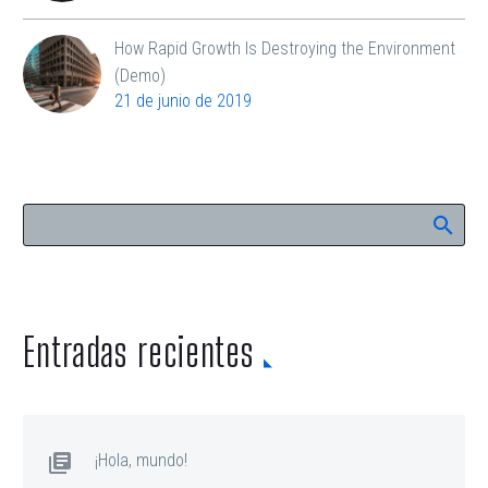
How Rapid Growth Is Destroying the Environment
(Demo)
21 de junio de 2019
Entradas recientes
¡Hola, mundo!