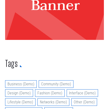
Tags
Business (Demo)
Community (Demo)
Design (Demo)
Fashion (Demo)
Interface (Demo)
Lifestyle (Demo)
Networks (Demo)
Other (Demo)