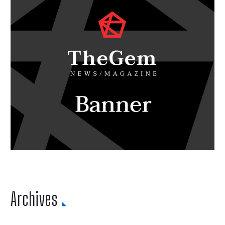
Archives