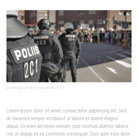
Lorem ipsum dolor sit amet, 2019
Lorem ipsum dolor sit amet, consectetur adipisicing elit, sed
do eiusmod tempor incididunt ut labore et dolore magna
aliqua. Ut enim ad minim veniam, quis nostrud ullamco laboris
nisi ut aliquip ex ea commodo consequat. Duis aute irure dolor