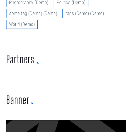
Photography (Demo)
Politics (Demo)
some tag (Demo) (Demo)
tags (Demo) (Demo)
World (Demo)
Partners
Banner