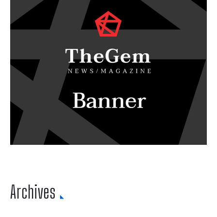
Archives