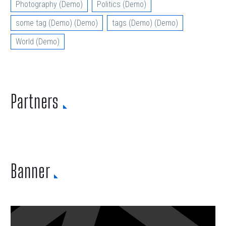
Photography (Demo)
Politics (Demo)
some tag (Demo) (Demo)
tags (Demo) (Demo)
World (Demo)
Partners
Banner