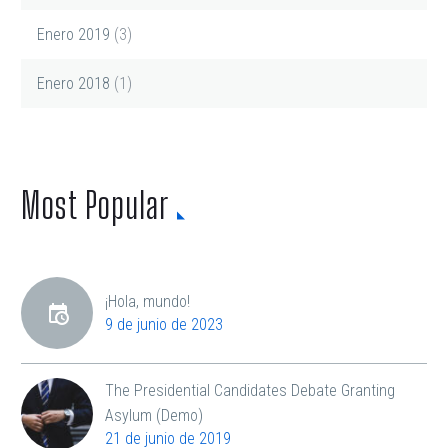
Enero 2019
(3)
Enero 2018
(1)
Most Popular
¡Hola, mundo!
9 de junio de 2023
The Presidential Candidates Debate Granting
Asylum (Demo)
21 de junio de 2019