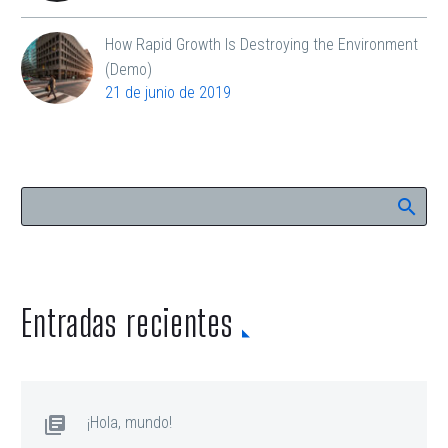
How Rapid Growth Is Destroying the Environment
(Demo)
21 de junio de 2019
Entradas recientes
¡Hola, mundo!