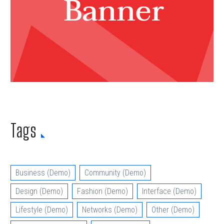
Tags
Business (Demo)
Community (Demo)
Design (Demo)
Fashion (Demo)
Interface (Demo)
Lifestyle (Demo)
Networks (Demo)
Other (Demo)