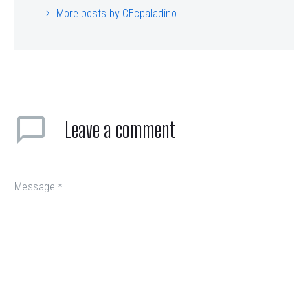
More posts by CEcpaladino
Leave
a comment