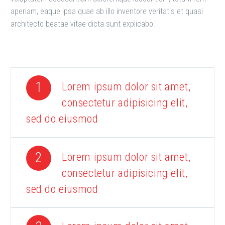
aperiam, eaque ipsa quae ab illo inventore veritatis et quasi
architecto beatae vitae dicta sunt explicabo.
1
Lorem ipsum dolor sit amet,
consectetur adipisicing elit,
sed do eiusmod
2
Lorem ipsum dolor sit amet,
consectetur adipisicing elit,
sed do eiusmod