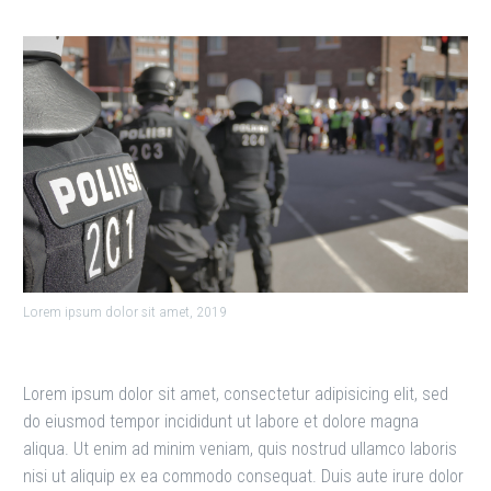
Lorem ipsum dolor sit amet, 2019
Lorem ipsum dolor sit amet, consectetur adipisicing elit, sed
do eiusmod tempor incididunt ut labore et dolore magna
aliqua. Ut enim ad minim veniam, quis nostrud ullamco laboris
nisi ut aliquip ex ea commodo consequat. Duis aute irure dolor