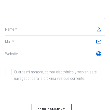
Guarda mi nombre, correo electrónico y web en este
navegador para la próxima vez que comente.