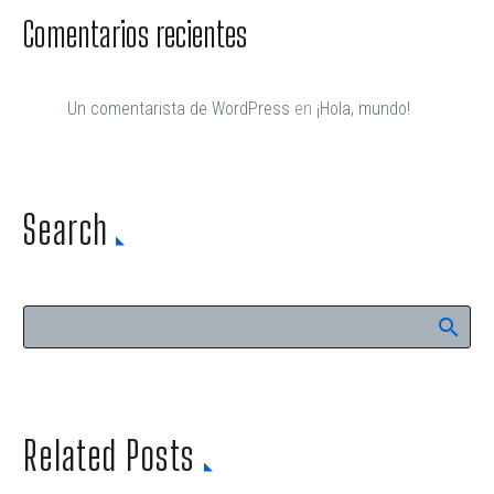
Comentarios recientes
Un comentarista de WordPress
en
¡Hola, mundo!
Search
Related Posts