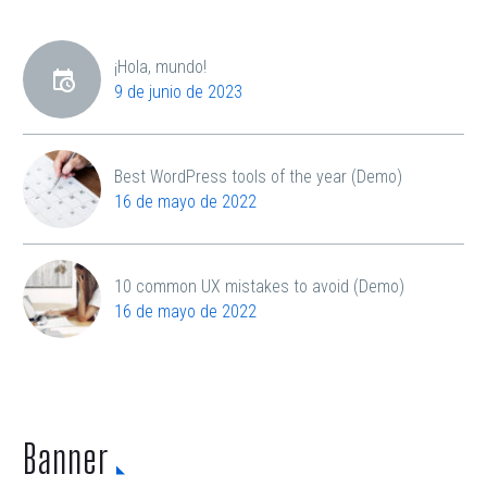
¡Hola, mundo!
9 de junio de 2023
Best WordPress tools of the year (Demo)
16 de mayo de 2022
10 common UX mistakes to avoid (Demo)
16 de mayo de 2022
Banner