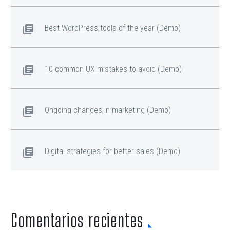
Best WordPress tools of the year (Demo)
10 common UX mistakes to avoid (Demo)
Ongoing changes in marketing (Demo)
Digital strategies for better sales (Demo)
Comentarios recientes