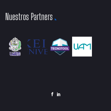
Nuestros Partners