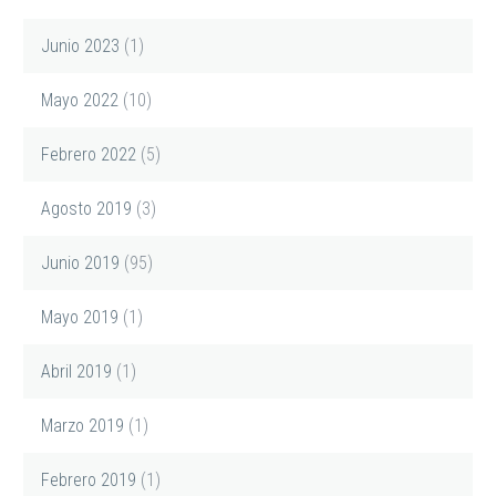
Junio 2023
(1)
Mayo 2022
(10)
Febrero 2022
(5)
Agosto 2019
(3)
Junio 2019
(95)
Mayo 2019
(1)
Abril 2019
(1)
Marzo 2019
(1)
Febrero 2019
(1)