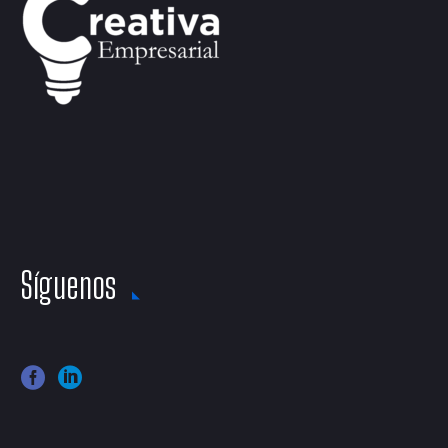
Síguenos