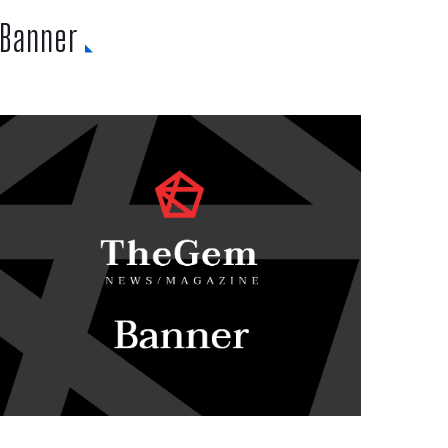
Banner