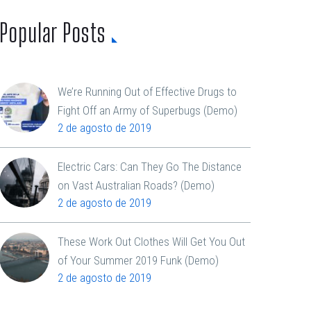
Popular Posts
We’re Running Out of Effective Drugs to
Fight Off an Army of Superbugs (Demo)
2 de agosto de 2019
Electric Cars: Can They Go The Distance
on Vast Australian Roads? (Demo)
2 de agosto de 2019
These Work Out Clothes Will Get You Out
of Your Summer 2019 Funk (Demo)
2 de agosto de 2019