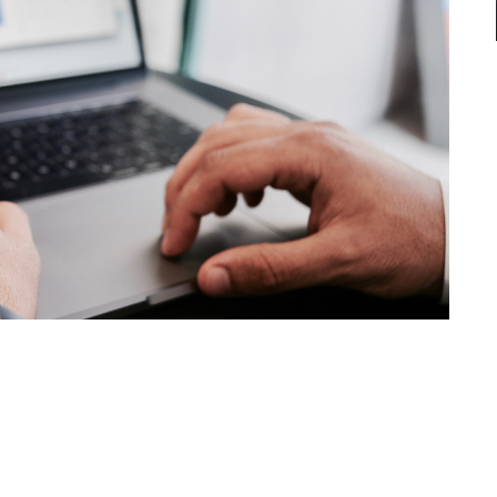
ventional