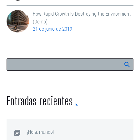
How Rapid Growth Is Destroying the Environment
(Demo)
21 de junio de 2019
Entradas recientes
¡Hola, mundo!