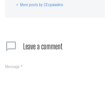
More posts by CEcpaladino
Leave
a comment