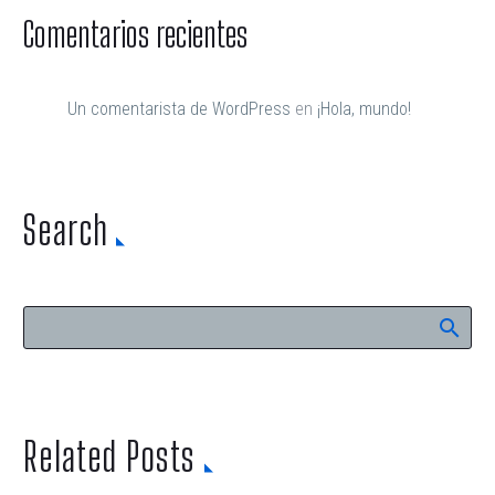
Comentarios recientes
Un comentarista de WordPress
en
¡Hola, mundo!
Search
Related Posts