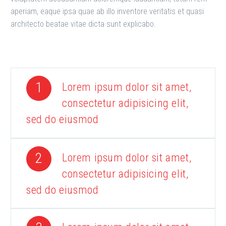
aperiam, eaque ipsa quae ab illo inventore veritatis et quasi
architecto beatae vitae dicta sunt explicabo.
1
Lorem ipsum dolor sit amet,
consectetur adipisicing elit,
sed do eiusmod
2
Lorem ipsum dolor sit amet,
consectetur adipisicing elit,
sed do eiusmod