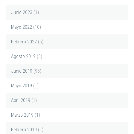
Junio 2023
(1)
Mayo 2022
(10)
Febrero 2022
(5)
Agosto 2019
(3)
Junio 2019
(95)
Mayo 2019
(1)
Abril 2019
(1)
Marzo 2019
(1)
Febrero 2019
(1)