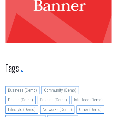
Tags
Business (Demo)
Community (Demo)
Design (Demo)
Fashion (Demo)
Interface (Demo)
Lifestyle (Demo)
Networks (Demo)
Other (Demo)