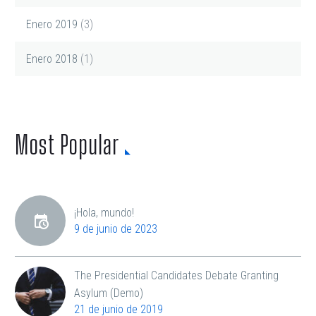
Enero 2019
(3)
Enero 2018
(1)
Most Popular
¡Hola, mundo!
9 de junio de 2023
The Presidential Candidates Debate Granting
Asylum (Demo)
21 de junio de 2019