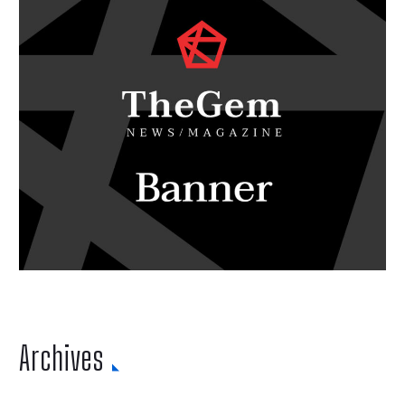
Archives