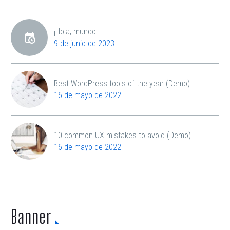
¡Hola, mundo!
9 de junio de 2023
Best WordPress tools of the year (Demo)
16 de mayo de 2022
10 common UX mistakes to avoid (Demo)
16 de mayo de 2022
Banner