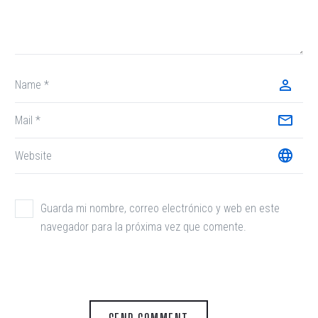
Guarda mi nombre, correo electrónico y web en este
navegador para la próxima vez que comente.