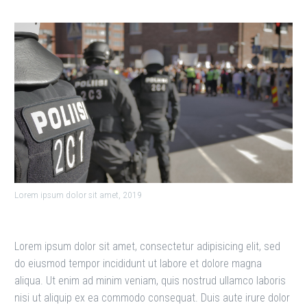
Lorem ipsum dolor sit amet, 2019
Lorem ipsum dolor sit amet, consectetur adipisicing elit, sed
do eiusmod tempor incididunt ut labore et dolore magna
aliqua. Ut enim ad minim veniam, quis nostrud ullamco laboris
nisi ut aliquip ex ea commodo consequat. Duis aute irure dolor