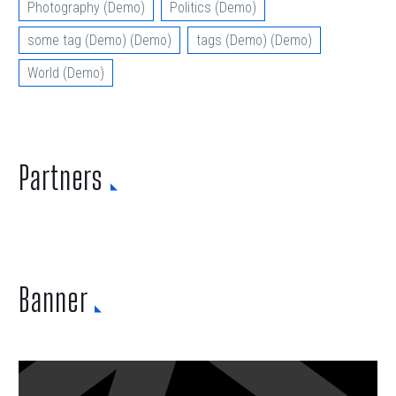
Photography (Demo)
Politics (Demo)
some tag (Demo) (Demo)
tags (Demo) (Demo)
World (Demo)
Partners
Banner