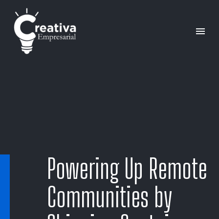
Powering Up Remote
Communities by