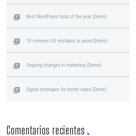
Best WordPress tools of the year (Demo)
10 common UX mistakes to avoid (Demo)
Ongoing changes in marketing (Demo)
Digital strategies for better sales (Demo)
Comentarios recientes