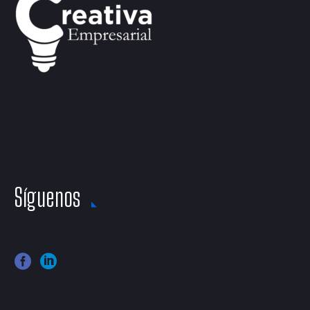
Síguenos