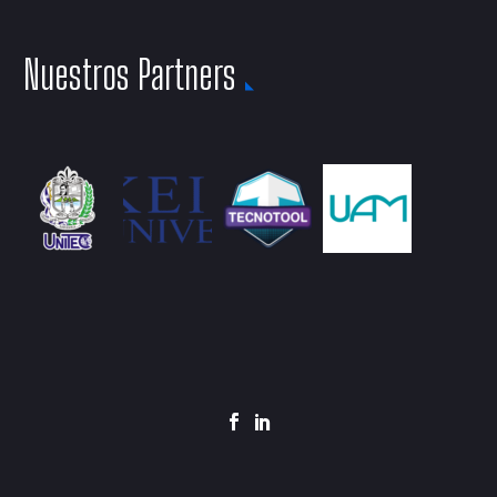
Nuestros Partners