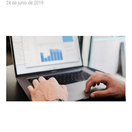
24 de junio de 2019
The Unconventional