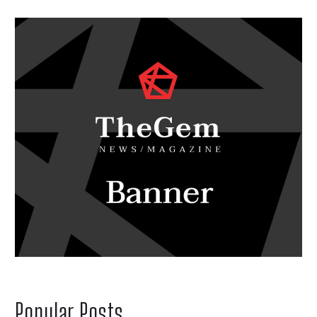
Popular Posts