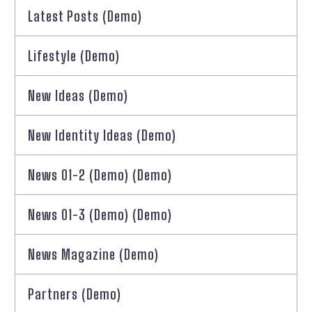
Latest Posts (Demo)
Lifestyle (Demo)
New Ideas (Demo)
New Identity Ideas (Demo)
News 01-2 (Demo) (Demo)
News 01-3 (Demo) (Demo)
News Magazine (Demo)
Partners (Demo)