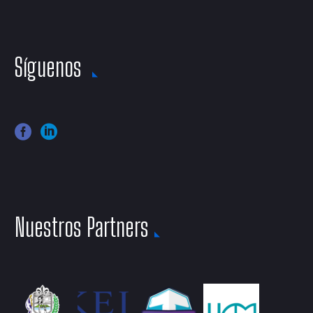
Síguenos
Nuestros Partners