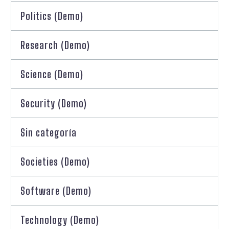
Politics (Demo)
Research (Demo)
Science (Demo)
Security (Demo)
Sin categoría
Societies (Demo)
Software (Demo)
Technology (Demo)