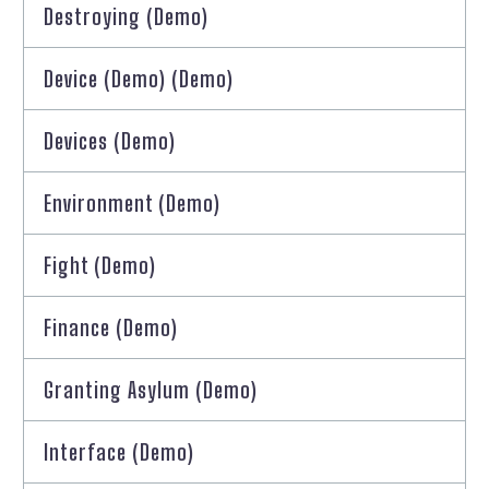
Destroying (Demo)
Device (Demo) (Demo)
Devices (Demo)
Environment (Demo)
Fight (Demo)
Finance (Demo)
Granting Asylum (Demo)
Interface (Demo)