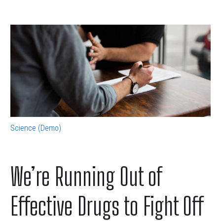
Science (Demo)
We’re Running Out of
Effective Drugs to Fight Off