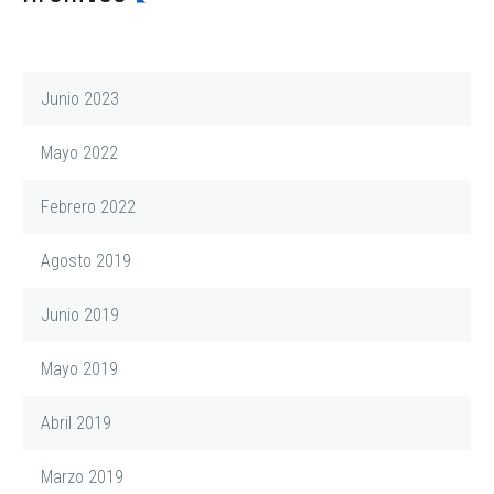
Junio 2023
Mayo 2022
Febrero 2022
Agosto 2019
Junio 2019
Mayo 2019
Abril 2019
Marzo 2019