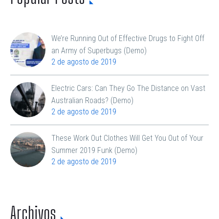
We’re Running Out of Effective Drugs to Fight Off
an Army of Superbugs (Demo)
2 de agosto de 2019
Electric Cars: Can They Go The Distance on Vast
Australian Roads? (Demo)
2 de agosto de 2019
These Work Out Clothes Will Get You Out of Your
Summer 2019 Funk (Demo)
2 de agosto de 2019
Archivos