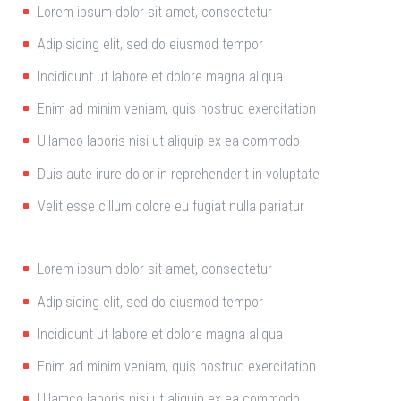
Lorem ipsum dolor sit amet, consectetur
Adipisicing elit, sed do eiusmod tempor
Incididunt ut labore et dolore magna aliqua
Enim ad minim veniam, quis nostrud exercitation
Ullamco laboris nisi ut aliquip ex ea commodo
Duis aute irure dolor in reprehenderit in voluptate
Velit esse cillum dolore eu fugiat nulla pariatur
Lorem ipsum dolor sit amet, consectetur
Adipisicing elit, sed do eiusmod tempor
Incididunt ut labore et dolore magna aliqua
Enim ad minim veniam, quis nostrud exercitation
Ullamco laboris nisi ut aliquip ex ea commodo