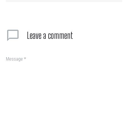
Leave
a comment