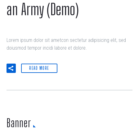
an Army (Demo)
Lorem ipsum dolor sit ametcon sectetur adipisicing elit, sed
doiusmod tempor incidi labore et dolore.
READ MORE
Banner