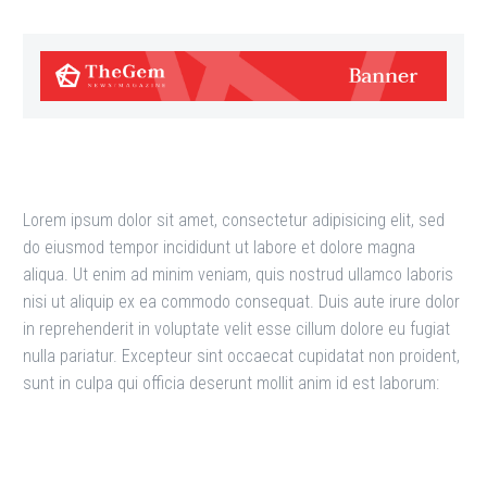
Lorem ipsum dolor sit amet, consectetur adipisicing elit, sed
do eiusmod tempor incididunt ut labore et dolore magna
aliqua. Ut enim ad minim veniam, quis nostrud ullamco laboris
nisi ut aliquip ex ea commodo consequat. Duis aute irure dolor
in reprehenderit in voluptate velit esse cillum dolore eu fugiat
nulla pariatur. Excepteur sint occaecat cupidatat non proident,
sunt in culpa qui officia deserunt mollit anim id est laborum: