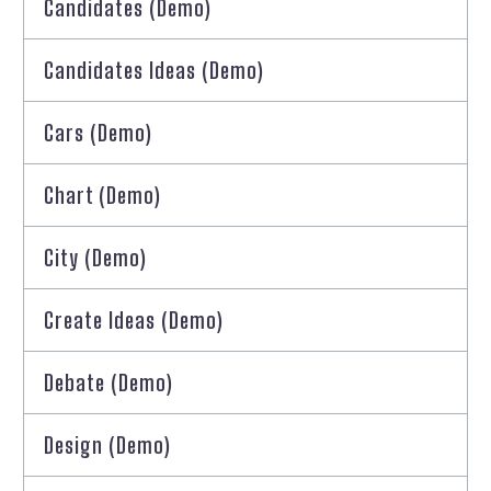
Candidates (Demo)
Candidates Ideas (Demo)
Cars (Demo)
Chart (Demo)
City (Demo)
Create Ideas (Demo)
Debate (Demo)
Design (Demo)