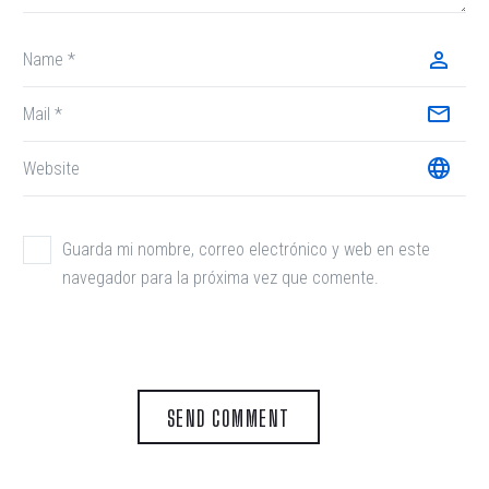
Guarda mi nombre, correo electrónico y web en este
navegador para la próxima vez que comente.
SEND COMMENT