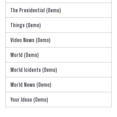
The Presidential (Demo)
Things (Demo)
Video News (Demo)
World (Demo)
World Icidents (Demo)
World News (Demo)
Your Ideas (Demo)