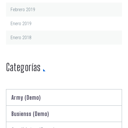
Febrero 2019
Enero 2019
Enero 2018
Categorías
Army (Demo)
Busienss (Demo)