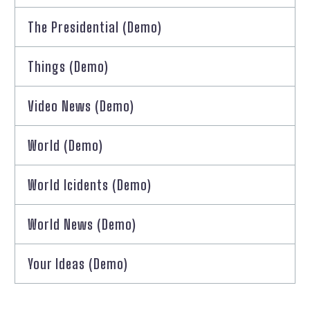
The Presidential (Demo)
Things (Demo)
Video News (Demo)
World (Demo)
World Icidents (Demo)
World News (Demo)
Your Ideas (Demo)