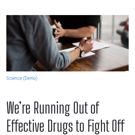
Science (Demo)
We’re Running Out of
Effective Drugs to Fight Off