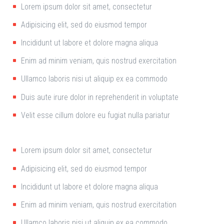
Lorem ipsum dolor sit amet, consectetur
Adipisicing elit, sed do eiusmod tempor
Incididunt ut labore et dolore magna aliqua
Enim ad minim veniam, quis nostrud exercitation
Ullamco laboris nisi ut aliquip ex ea commodo
Duis aute irure dolor in reprehenderit in voluptate
Velit esse cillum dolore eu fugiat nulla pariatur
Lorem ipsum dolor sit amet, consectetur
Adipisicing elit, sed do eiusmod tempor
Incididunt ut labore et dolore magna aliqua
Enim ad minim veniam, quis nostrud exercitation
Ullamco laboris nisi ut aliquip ex ea commodo