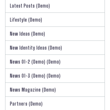
Latest Posts (Demo)
Lifestyle (Demo)
New Ideas (Demo)
New Identity Ideas (Demo)
News 01-2 (Demo) (Demo)
News 01-3 (Demo) (Demo)
News Magazine (Demo)
Partners (Demo)