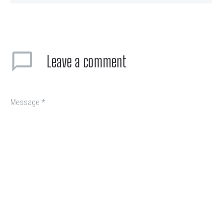
Leave
a comment