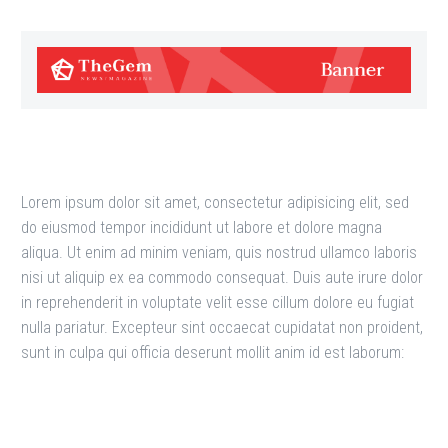
Lorem ipsum dolor sit amet, consectetur adipisicing elit, sed
do eiusmod tempor incididunt ut labore et dolore magna
aliqua. Ut enim ad minim veniam, quis nostrud ullamco laboris
nisi ut aliquip ex ea commodo consequat. Duis aute irure dolor
in reprehenderit in voluptate velit esse cillum dolore eu fugiat
nulla pariatur. Excepteur sint occaecat cupidatat non proident,
sunt in culpa qui officia deserunt mollit anim id est laborum: