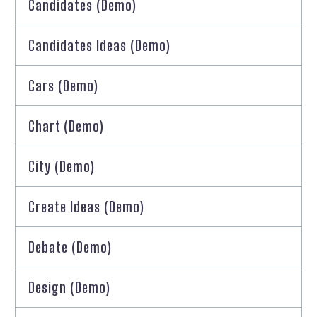
Candidates (Demo)
Candidates Ideas (Demo)
Cars (Demo)
Chart (Demo)
City (Demo)
Create Ideas (Demo)
Debate (Demo)
Design (Demo)