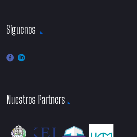
Síguenos
Nuestros Partners