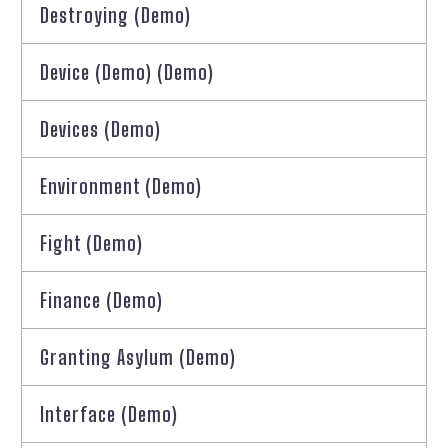
Destroying (Demo)
Device (Demo) (Demo)
Devices (Demo)
Environment (Demo)
Fight (Demo)
Finance (Demo)
Granting Asylum (Demo)
Interface (Demo)