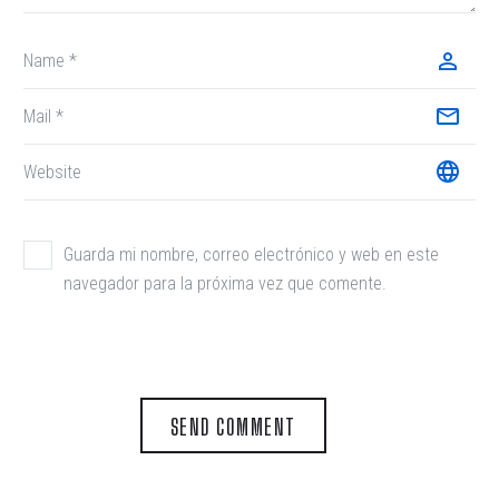
Guarda mi nombre, correo electrónico y web en este
navegador para la próxima vez que comente.
SEND COMMENT