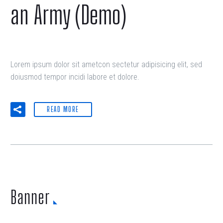
an Army (Demo)
Lorem ipsum dolor sit ametcon sectetur adipisicing elit, sed
doiusmod tempor incidi labore et dolore.
READ MORE
Banner