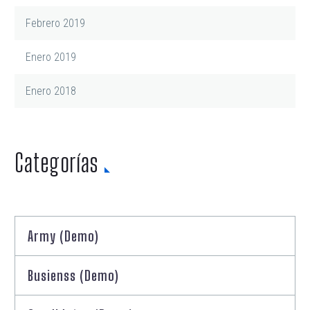
Febrero 2019
Enero 2019
Enero 2018
Categorías
Army (Demo)
Busienss (Demo)