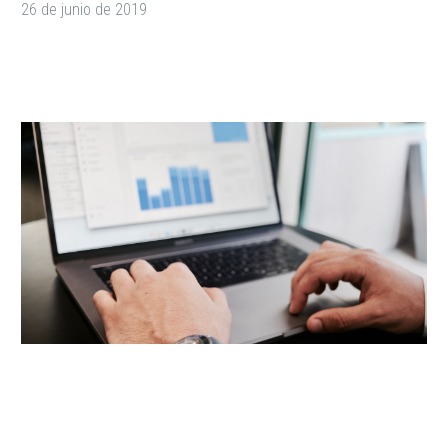
26 de junio de 2019
The Unconventional