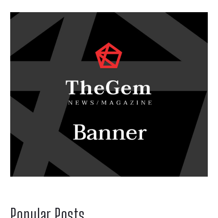
Popular Posts