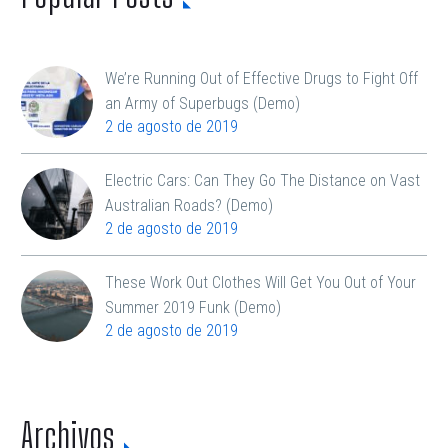
We’re Running Out of Effective Drugs to Fight Off
an Army of Superbugs (Demo)
2 de agosto de 2019
Electric Cars: Can They Go The Distance on Vast
Australian Roads? (Demo)
2 de agosto de 2019
These Work Out Clothes Will Get You Out of Your
Summer 2019 Funk (Demo)
2 de agosto de 2019
Archivos