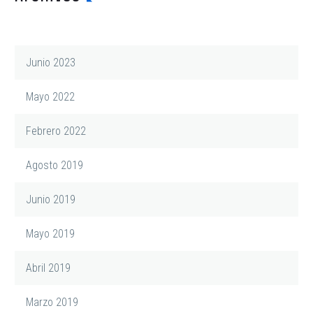
Junio 2023
Mayo 2022
Febrero 2022
Agosto 2019
Junio 2019
Mayo 2019
Abril 2019
Marzo 2019