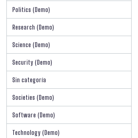
Politics (Demo)
Research (Demo)
Science (Demo)
Security (Demo)
Sin categoría
Societies (Demo)
Software (Demo)
Technology (Demo)