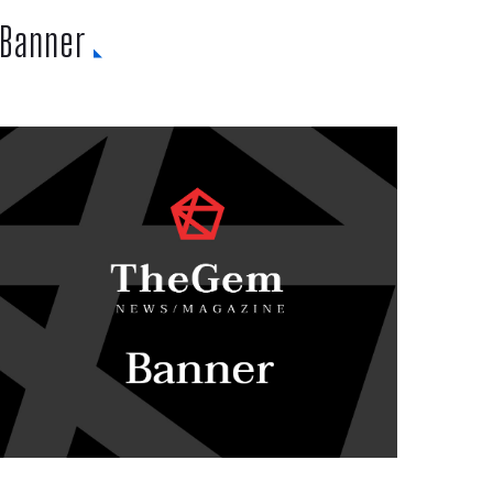
Banner