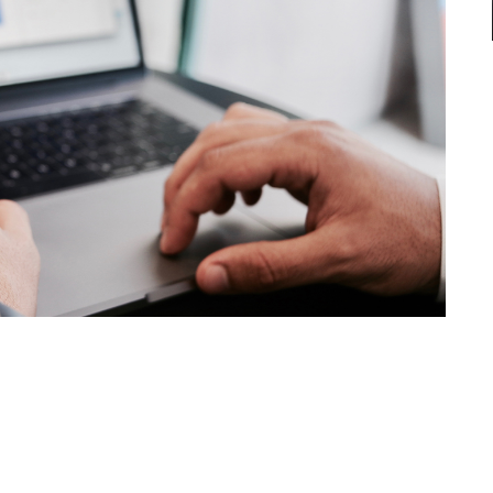
ventional