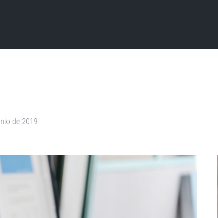
unio de 2019