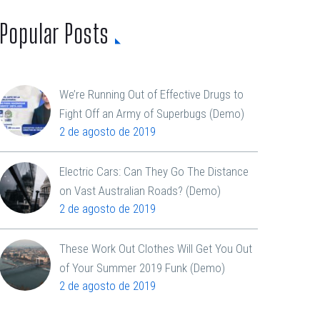
Popular Posts
We’re Running Out of Effective Drugs to
Fight Off an Army of Superbugs (Demo)
2 de agosto de 2019
Electric Cars: Can They Go The Distance
on Vast Australian Roads? (Demo)
2 de agosto de 2019
These Work Out Clothes Will Get You Out
of Your Summer 2019 Funk (Demo)
2 de agosto de 2019