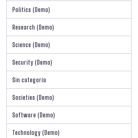
Politics (Demo)
Research (Demo)
Science (Demo)
Security (Demo)
Sin categoría
Societies (Demo)
Software (Demo)
Technology (Demo)