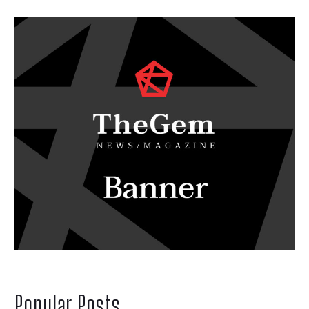
Popular Posts