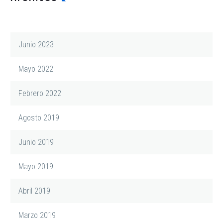
Junio 2023
Mayo 2022
Febrero 2022
Agosto 2019
Junio 2019
Mayo 2019
Abril 2019
Marzo 2019