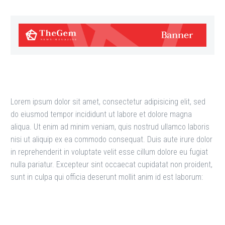
Lorem ipsum dolor sit amet, consectetur adipisicing elit, sed
do eiusmod tempor incididunt ut labore et dolore magna
aliqua. Ut enim ad minim veniam, quis nostrud ullamco laboris
nisi ut aliquip ex ea commodo consequat. Duis aute irure dolor
in reprehenderit in voluptate velit esse cillum dolore eu fugiat
nulla pariatur. Excepteur sint occaecat cupidatat non proident,
sunt in culpa qui officia deserunt mollit anim id est laborum: