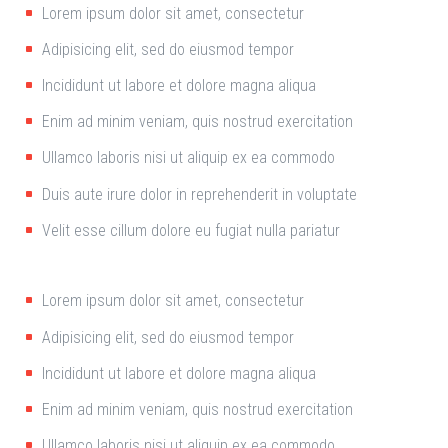
Lorem ipsum dolor sit amet, consectetur
Adipisicing elit, sed do eiusmod tempor
Incididunt ut labore et dolore magna aliqua
Enim ad minim veniam, quis nostrud exercitation
Ullamco laboris nisi ut aliquip ex ea commodo
Duis aute irure dolor in reprehenderit in voluptate
Velit esse cillum dolore eu fugiat nulla pariatur
Lorem ipsum dolor sit amet, consectetur
Adipisicing elit, sed do eiusmod tempor
Incididunt ut labore et dolore magna aliqua
Enim ad minim veniam, quis nostrud exercitation
Ullamco laboris nisi ut aliquip ex ea commodo