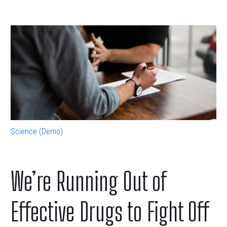
Science (Demo)
We’re Running Out of
Effective Drugs to Fight Off