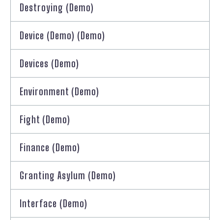
Destroying (Demo)
Device (Demo) (Demo)
Devices (Demo)
Environment (Demo)
Fight (Demo)
Finance (Demo)
Granting Asylum (Demo)
Interface (Demo)