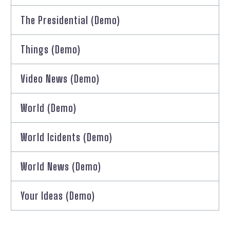
The Presidential (Demo)
Things (Demo)
Video News (Demo)
World (Demo)
World Icidents (Demo)
World News (Demo)
Your Ideas (Demo)