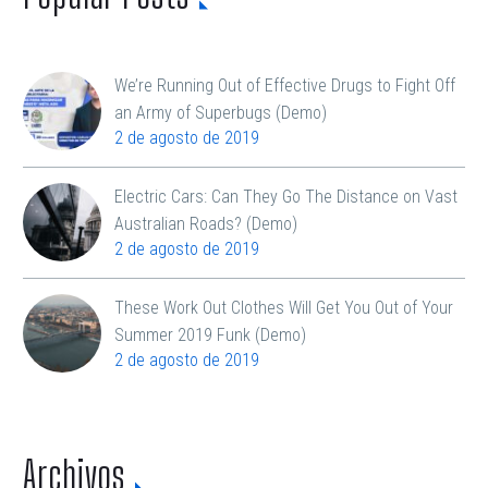
We’re Running Out of Effective Drugs to Fight Off
an Army of Superbugs (Demo)
2 de agosto de 2019
Electric Cars: Can They Go The Distance on Vast
Australian Roads? (Demo)
2 de agosto de 2019
These Work Out Clothes Will Get You Out of Your
Summer 2019 Funk (Demo)
2 de agosto de 2019
Archivos