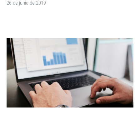
26 de junio de 2019
The Unconventional