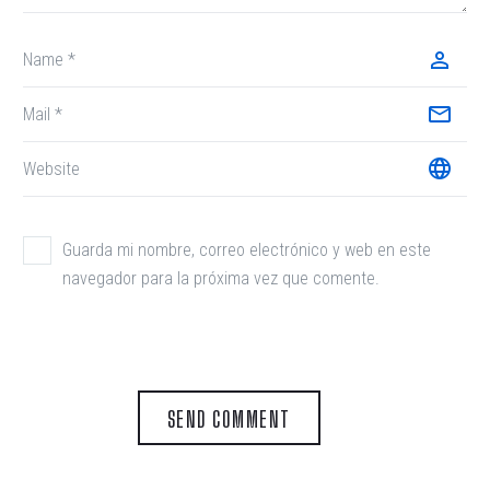
Guarda mi nombre, correo electrónico y web en este
navegador para la próxima vez que comente.
SEND COMMENT