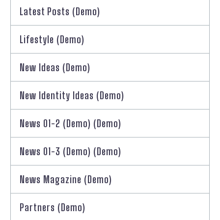
Latest Posts (Demo)
Lifestyle (Demo)
New Ideas (Demo)
New Identity Ideas (Demo)
News 01-2 (Demo) (Demo)
News 01-3 (Demo) (Demo)
News Magazine (Demo)
Partners (Demo)