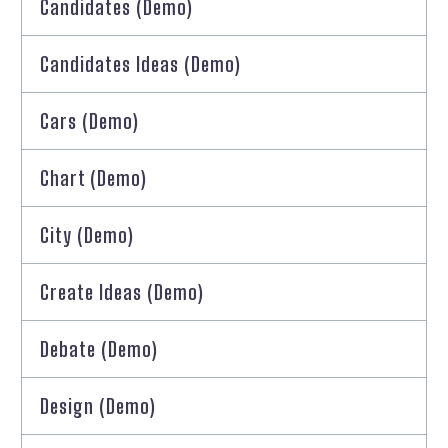
Candidates (Demo)
Candidates Ideas (Demo)
Cars (Demo)
Chart (Demo)
City (Demo)
Create Ideas (Demo)
Debate (Demo)
Design (Demo)