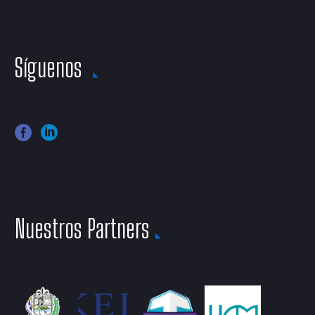
Síguenos
Nuestros Partners