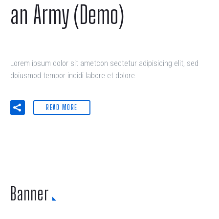
an Army (Demo)
Lorem ipsum dolor sit ametcon sectetur adipisicing elit, sed
doiusmod tempor incidi labore et dolore.
READ MORE
Banner