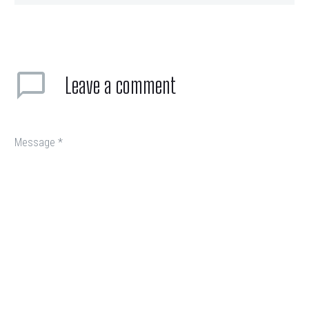
Leave
a comment