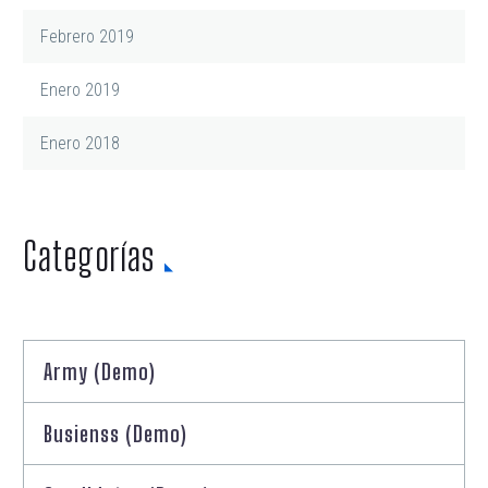
Febrero 2019
Enero 2019
Enero 2018
Categorías
Army (Demo)
Busienss (Demo)