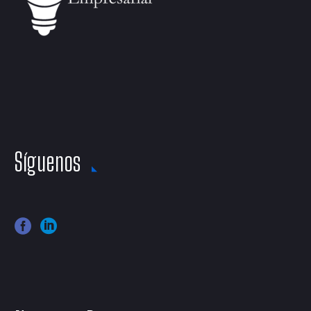
Síguenos