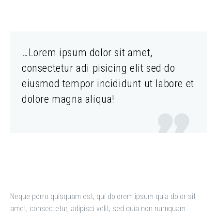
…Lorem ipsum dolor sit amet,
consectetur adi pisicing elit sed do
eiusmod tempor incididunt ut labore et
dolore magna aliqua!

Neque porro quisquam est, qui dolorem ipsum quia dolor sit
amet, consectetur, adipisci velit, sed quia non numquam.