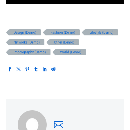
Design (Demo)
Fashion (Demo)
Lifestyle (Demo)
Networks (Demo)
Other (Demo)
Photography (Demo)
World (Demo)