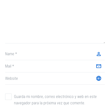
Guarda mi nombre, correo electrónico y web en este
navegador para la próxima vez que comente.