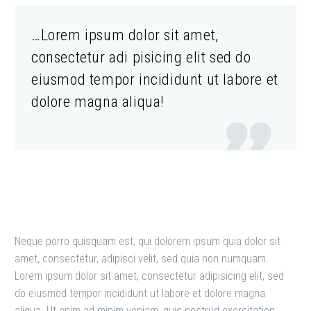
…Lorem ipsum dolor sit amet,
consectetur adi pisicing elit sed do
eiusmod tempor incididunt ut labore et
dolore magna aliqua!

Neque porro quisquam est, qui dolorem ipsum quia dolor sit
amet, consectetur, adipisci velit, sed quia non numquam.
Lorem ipsum dolor sit amet, consectetur adipisicing elit, sed
do eiusmod tempor incididunt ut labore et dolore magna
aliqua. Ut enim ad minim veniam, quis nostrud exercitation