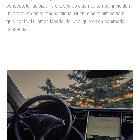
consectetur adipisicing elit, sed do eiusmod tempor incididunt
ut labore et dolore magna aliqua. Ut enim ad minim veniam,
quis nostrud ullamco laboris nisi ut aliquip ex ea commodo
consequat.