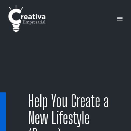
Help You Create a
New Lifestyle