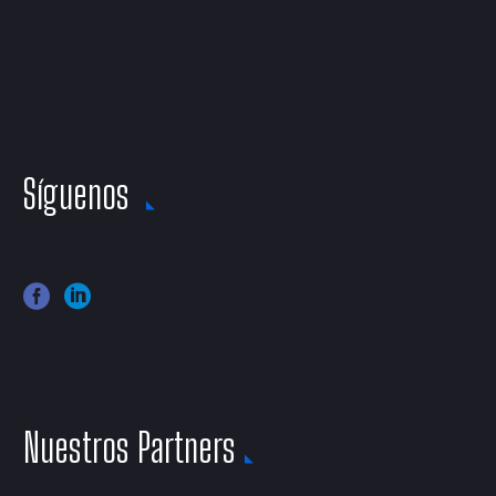
Síguenos
Nuestros Partners