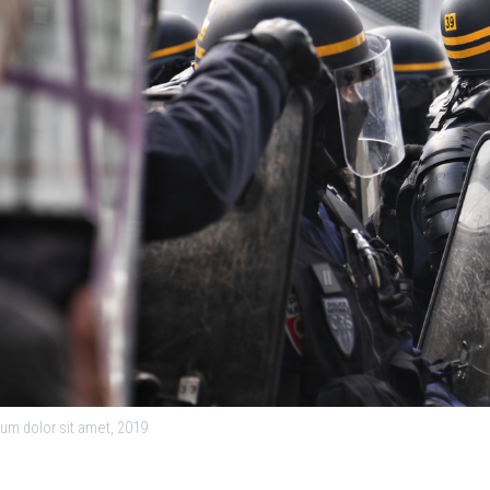
um dolor sit amet, 2019