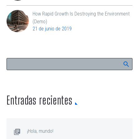
How Rapid Growth Is Destroying the Environment
(Demo)
21 de junio de 2019
Entradas recientes
¡Hola, mundo!