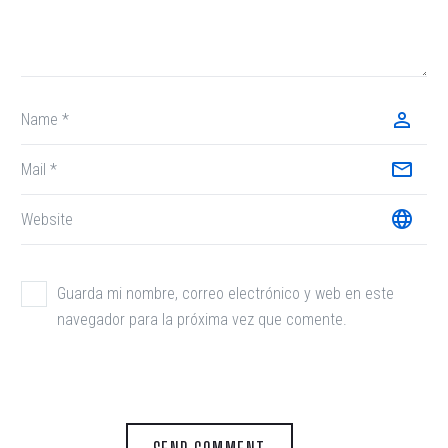
Guarda mi nombre, correo electrónico y web en este
navegador para la próxima vez que comente.