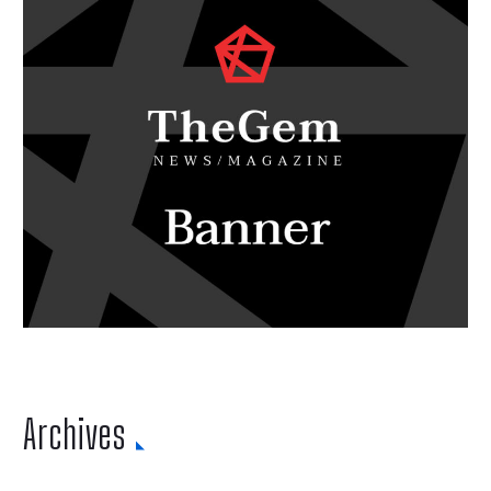
Archives