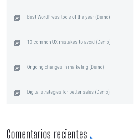
Best WordPress tools of the year (Demo)
10 common UX mistakes to avoid (Demo)
Ongoing changes in marketing (Demo)
Digital strategies for better sales (Demo)
Comentarios recientes