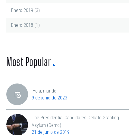
Enero 2019
(3)
Enero 2018
(1)
Most Popular
¡Hola, mundo!
9 de junio de 2023
The Presidential Candidates Debate Granting
Asylum (Demo)
21 de junio de 2019