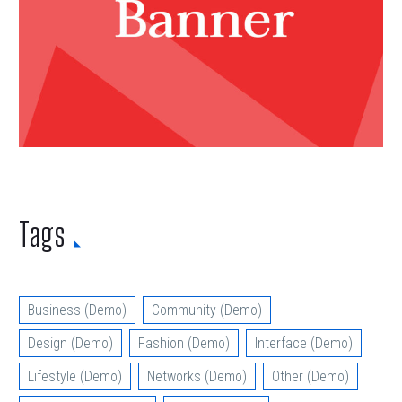
Tags
Business (Demo)
Community (Demo)
Design (Demo)
Fashion (Demo)
Interface (Demo)
Lifestyle (Demo)
Networks (Demo)
Other (Demo)