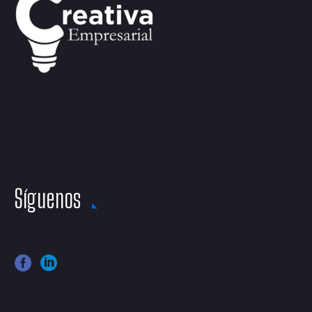
Síguenos