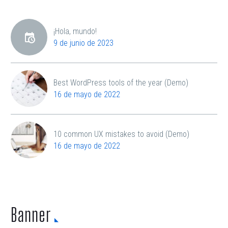
¡Hola, mundo!
9 de junio de 2023
Best WordPress tools of the year (Demo)
16 de mayo de 2022
10 common UX mistakes to avoid (Demo)
16 de mayo de 2022
Banner