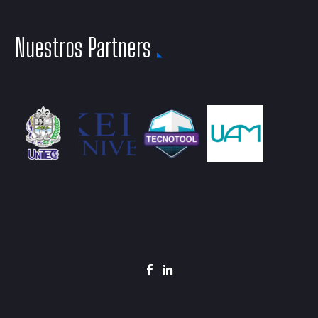
Nuestros Partners