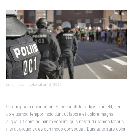
Lorem ipsum dolor sit amet, 2019
Lorem ipsum dolor sit amet, consectetur adipisicing elit, sed
do eiusmod tempor incididunt ut labore et dolore magna
aliqua. Ut enim ad minim veniam, quis nostrud ullamco laboris
nisi ut aliquip ex ea commodo consequat. Duis aute irure dolor