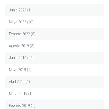
Junio 2023
(1)
Mayo 2022
(10)
Febrero 2022
(5)
Agosto 2019
(3)
Junio 2019
(95)
Mayo 2019
(1)
Abril 2019
(1)
Marzo 2019
(1)
Febrero 2019
(1)