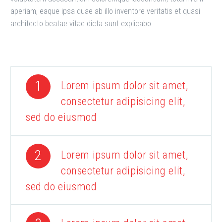
aperiam, eaque ipsa quae ab illo inventore veritatis et quasi
architecto beatae vitae dicta sunt explicabo.
1
Lorem ipsum dolor sit amet,
consectetur adipisicing elit,
sed do eiusmod
2
Lorem ipsum dolor sit amet,
consectetur adipisicing elit,
sed do eiusmod