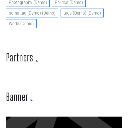
Photography (Demo)
Politics (Demo)
some tag (Demo) (Demo)
tags (Demo) (Demo)
World (Demo)
Partners
Banner