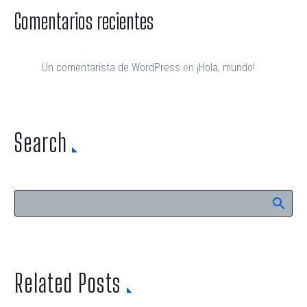
Comentarios recientes
Un comentarista de WordPress
en
¡Hola, mundo!
Search
Related Posts