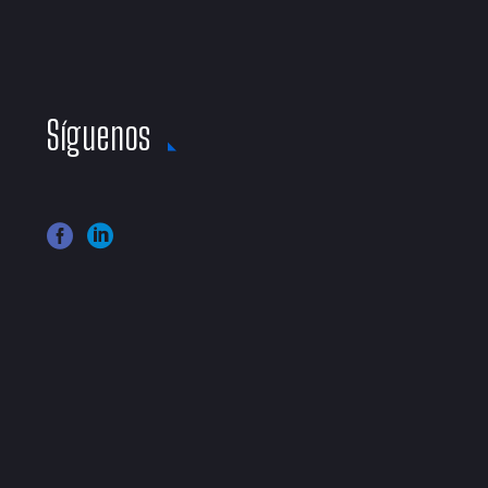
Síguenos