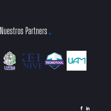
Nuestros Partners