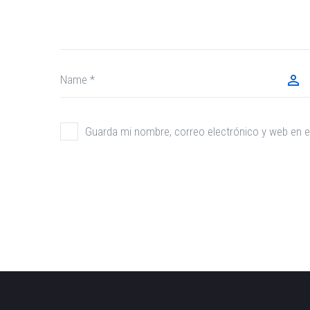
Guarda mi nombre, correo electrónico y web en 